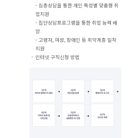
- 심층상담을 통한 개인 특성별 맞춤형 취
업지원
- 집단상담프로그램을 통한 취업 능력 배
양
- 고령자, 여성, 장애인 등 취약계층 밀착
지원
인터넷 구직신청 방법