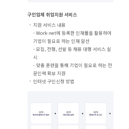
구인업체 취업지원 서비스
지원 서비스 내용
- Work-net에 등록한 인재풀을 활용하여
기업이 필요로 하는 인재 알선
- 모집, 전형, 선발 등 채용 대행 서비스 실
시
- 맞춤 훈련을 통해 기업이 필요로 하는 전
문인력 확보 지원
인터넷 구인신청 방법