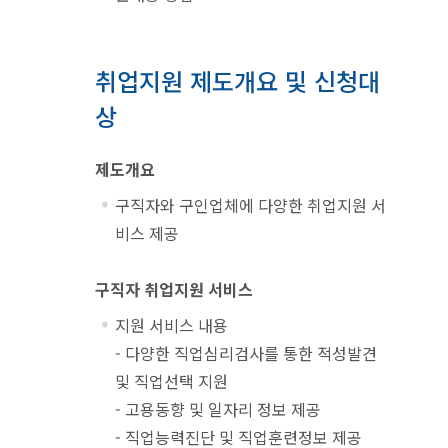
취업지원 제도개요 및 신청대
상
제도개요
구직자와 구인업체에 다양한 취업지원 서
비스 제공
구직자 취업지원 서비스
지원 서비스 내용
- 다양한 직업심리검사를 통한 적성발견
및 직업선택 지원
- 고용동향 및 일자리 정보 제공
- 직업능력진단 및 직업훈련정보 제공