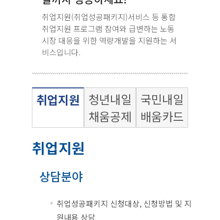
취업지원(취업성공패키지)서비스 등 통합
취업지원 프로그램 참여와 급변하는 노동
시장 대응을 위한 역량개발을 지원하는 서
비스입니다.
청년내일
국민내일
취업지원
채움공제
배움카드
취업지원
상담분야
취업성공패키지 신청대상, 신청방법 및 지
원내용 상담