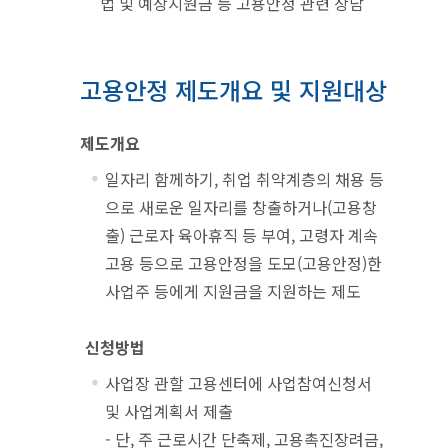
법 및 예상지원금 등 고용안정 관련 상담
고용안정 제도개요 및 지원대상
제도개요
일자리 함께하기, 취업 취약계층의 채용 등
으로 새로운 일자리를 창출하거나(고용창
출) 근로자 육아휴직 등 부여, 고령자 계속
고용 등으로 고용안정을 도모(고용안정)한
사업주 등에게 지원금을 지원하는 제도
신청방법
사업장 관할 고용센터에 사업참여신청서
및 사업계획서 제출
- 단, 주 근로시간 단축제, 고용촉진장려금,