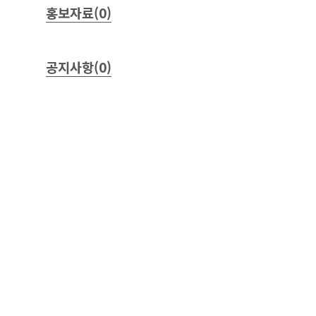
홍보자료(0)
공지사항(0)