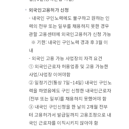
외국인고용허가 신청
- 내국인 구인노력에도 불구하고 원하는 인
력의 전부 또는 일부를 채용하지 못한 경우
관할 고용센터에 외국인고용허가 신청 가능
※ 기한: 내국인 구인노력 경과 후 3월 이
내
- 외국인 고용 가능 사업장의 자격 요건
① 외국인근로자 허용업종 및 고용 가능한
사업/사업장 이어야함
② 일정기간(통상 7일~14일) 내국인 구인노
력을 하였음에도 구인 신청한 내국인근로자
(전부 또는 일부)를 채용하지 못했어야 함
③ 내국인 구인신청을 한 날의 2개월 전부
터 고용허가서 발급일까지 고용조정으로 내
국인 근로자를 이직시키지 않아야 함