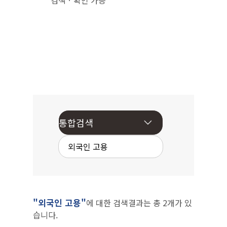
검색ㆍ확인 가능
"외국인 고용"
에 대한 검색결과는 총 2개가 있
습니다.