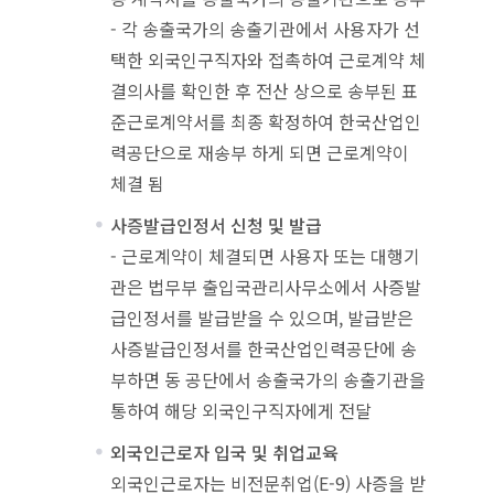
- 각 송출국가의 송출기관에서 사용자가 선
택한 외국인구직자와 접촉하여 근로계약 체
결의사를 확인한 후 전산 상으로 송부된 표
준근로계약서를 최종 확정하여 한국산업인
력공단으로 재송부 하게 되면 근로계약이
체결 됨
사증발급인정서 신청 및 발급
- 근로계약이 체결되면 사용자 또는 대행기
관은 법무부 출입국관리사무소에서 사증발
급인정서를 발급받을 수 있으며, 발급받은
사증발급인정서를 한국산업인력공단에 송
부하면 동 공단에서 송출국가의 송출기관을
통하여 해당 외국인구직자에게 전달
외국인근로자 입국 및 취업교육
외국인근로자는 비전문취업(E-9) 사증을 받