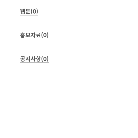
웹툰(0)
홍보자료(0)
공지사항(0)