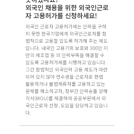
외국인 채용을 위한 외국인근로
자 고용허가를 신청하세요!
외국인 근로자 고용허가제는 인력을 구하
지 못한 한국기업에게 외국인근로자를 합
법적으로 고용할 있도록 허가해 주는 제도
입니다. 내국인 고용기회 보호와 300인 미
만의 제조업 등 의 인력부족을 해결할 수
있도록 고용허가제를 시행하고 있습니다.
그간 합법적인 외국인력 고용 제도가 마련
되어 있지 않아 연수생을 근로자로 편법
활용하거나 불법체류자를 고용하고 있는
문제를 해소하고자, 정부간 인력송출 양해
각서(MOU)를 체결하여 공공부문에서 외
국인근로자 선정․도입을 담당하고 있습니
다.