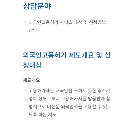
상담분야
외국인고용허가 서비스 대상 및 신청방법
상담
외국인고용허가 제도개요 및 신
청대상
제도개요
고용허가제는 내국인을 구하지 못한 중소기
업이 정부로부터 고용허가서를 발급받아 합
법적으로 비전문 외국인력을 고용할 수 있
도록 하는 제도