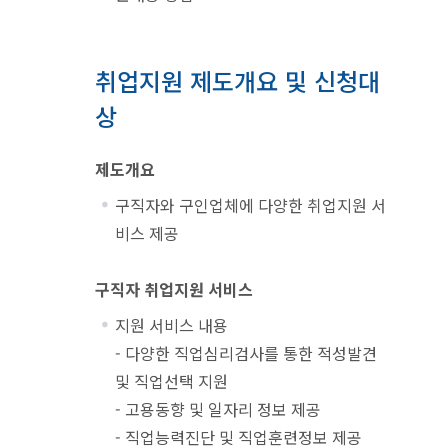
취업지원 제도개요 및 신청대
상
제도개요
구직자와 구인업체에 다양한 취업지원 서
비스 제공
구직자 취업지원 서비스
지원 서비스 내용
- 다양한 직업심리검사를 통한 적성발견
및 직업선택 지원
- 고용동향 및 일자리 정보 제공
- 직업능력진단 및 직업훈련정보 제공