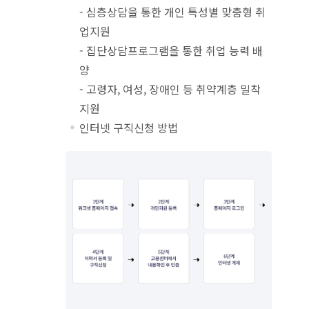
- 심층상담을 통한 개인 특성별 맞춤형 취
업지원
- 집단상담프로그램을 통한 취업 능력 배
양
- 고령자, 여성, 장애인 등 취약계층 밀착
지원
인터넷 구직신청 방법