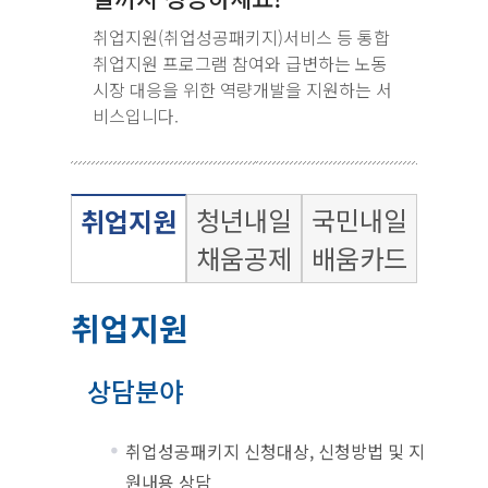
취업지원(취업성공패키지)서비스 등 통합
취업지원 프로그램 참여와 급변하는 노동
시장 대응을 위한 역량개발을 지원하는 서
비스입니다.
청년내일
국민내일
취업지원
채움공제
배움카드
취업지원
상담분야
취업성공패키지 신청대상, 신청방법 및 지
원내용 상담