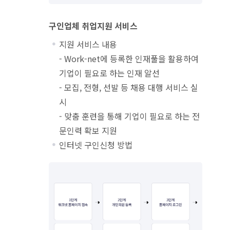
구인업체 취업지원 서비스
지원 서비스 내용
- Work-net에 등록한 인재풀을 활용하여
기업이 필요로 하는 인재 알선
- 모집, 전형, 선발 등 채용 대행 서비스 실
시
- 맞춤 훈련을 통해 기업이 필요로 하는 전
문인력 확보 지원
인터넷 구인신청 방법