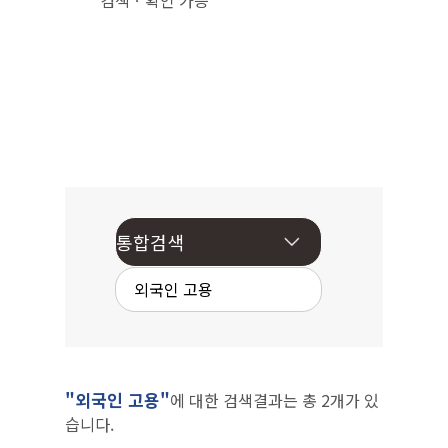
검색ㆍ확인 가능
"외국인 고용"
에 대한 검색결과는 총 2개가 있
습니다.