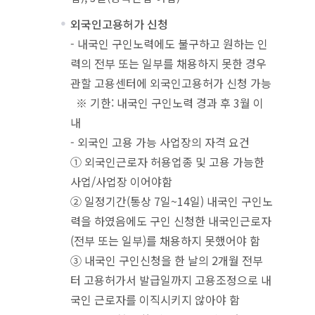
외국인고용허가 신청
- 내국인 구인노력에도 불구하고 원하는 인
력의 전부 또는 일부를 채용하지 못한 경우
관할 고용센터에 외국인고용허가 신청 가능
※ 기한: 내국인 구인노력 경과 후 3월 이
내
- 외국인 고용 가능 사업장의 자격 요건
① 외국인근로자 허용업종 및 고용 가능한
사업/사업장 이어야함
② 일정기간(통상 7일~14일) 내국인 구인노
력을 하였음에도 구인 신청한 내국인근로자
(전부 또는 일부)를 채용하지 못했어야 함
③ 내국인 구인신청을 한 날의 2개월 전부
터 고용허가서 발급일까지 고용조정으로 내
국인 근로자를 이직시키지 않아야 함