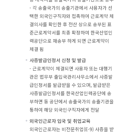
- 각 송출국가의 송출기관에서 사용자가 선
택한 외국인구직자와 접촉하여 근로계약 체
결의사를 확인한 후 전산 상으로 송부된 표
준근로계약서를 최종 확정하여 한국산업인
력공단으로 재송부 하게 되면 근로계약이
체결 됨
사증발급인정서 신청 및 발급
- 근로계약이 체결되면 사용자 또는 대행기
관은 법무부 출입국관리사무소에서 사증발
급인정서를 발급받을 수 있으며, 발급받은
사증발급인정서를 한국산업인력공단에 송
부하면 동 공단에서 송출국가의 송출기관을
통하여 해당 외국인구직자에게 전달
외국인근로자 입국 및 취업교육
외국인근로자는 비전문취업(E-9) 사증을 받