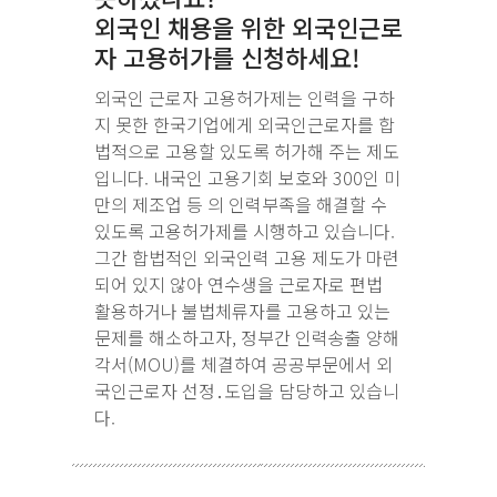
외국인 채용을 위한 외국인근로
자 고용허가를 신청하세요!
외국인 근로자 고용허가제는 인력을 구하
지 못한 한국기업에게 외국인근로자를 합
법적으로 고용할 있도록 허가해 주는 제도
입니다. 내국인 고용기회 보호와 300인 미
만의 제조업 등 의 인력부족을 해결할 수
있도록 고용허가제를 시행하고 있습니다.
그간 합법적인 외국인력 고용 제도가 마련
되어 있지 않아 연수생을 근로자로 편법
활용하거나 불법체류자를 고용하고 있는
문제를 해소하고자, 정부간 인력송출 양해
각서(MOU)를 체결하여 공공부문에서 외
국인근로자 선정․도입을 담당하고 있습니
다.