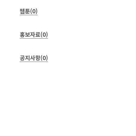
웹툰(0)
홍보자료(0)
공지사항(0)