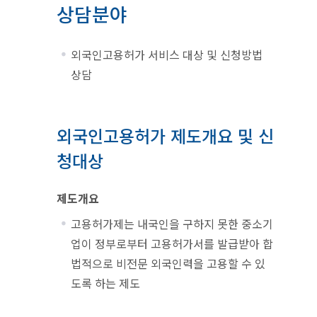
상담분야
외국인고용허가 서비스 대상 및 신청방법
상담
외국인고용허가 제도개요 및 신
청대상
제도개요
고용허가제는 내국인을 구하지 못한 중소기
업이 정부로부터 고용허가서를 발급받아 합
법적으로 비전문 외국인력을 고용할 수 있
도록 하는 제도