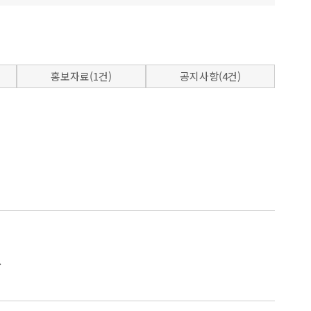
홍보자료(1건)
공지사항(4건)
.