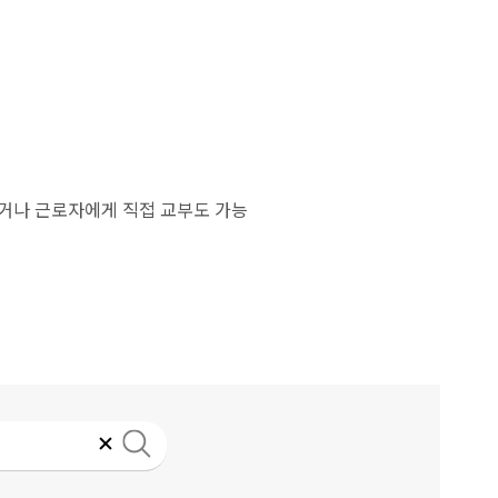
하거나 근로자에게 직접 교부도 가능