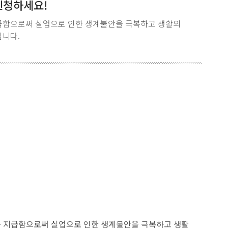
신청하세요!
급함으로써 실업으로 인한 생계불안을 극복하고 생활의
입니다.
를 지급함으로써 실업으로 인한 생계불안을 극복하고 생활