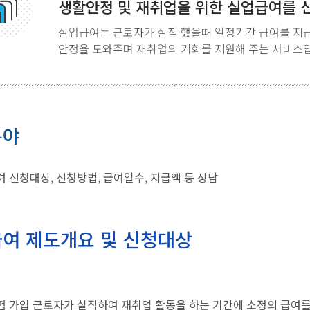
생활안정 및 재취업을 위한 실업급여를 
실업급여는 근로자가 실직 했을때 일정기간 급여를 지
안정을 도와주며 재취업의 기회를 지원해 주는 서비스
분야
 신청대상, 신청방법, 급여일수, 지급액 등 상담
여 제도개요 및 신청대상
 가입 근로자가 실직하여 재취업 활동을 하는 기간에 소정의 급여