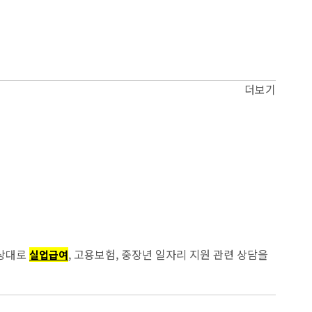
더보기
 상대로
, 고용보험, 중장년 일자리 지원 관련 상담을
실업급여