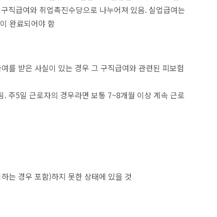
 구직급여와 취업촉진수당으로 나누어져 있음. 실업급여는
급이 완료되어야 함
급여를 받은 사실이 있는 경우 그 구직급여와 관련된 피보험
. 주5일 근로자의 경우라면 보통 7~8개월 이상 계속 근로
하는 경우 포함)하지 못한 상태에 있을 것