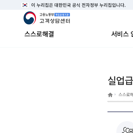
이 누리집은 대한민국 공식 전자정부 누리집입니다.
고용노동부 책임운영기관 고객상담센터
스스로해결
서비스 
실업
홈
스스로