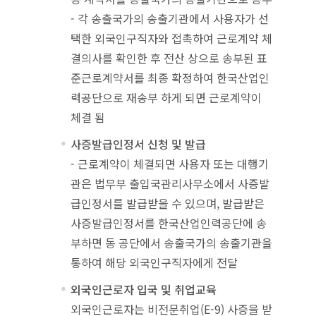
- 각 송출국가의 송출기관에서 사용자가 선
택한 외국인구직자와 접촉하여 근로계약 체
결의사를 확인한 후 전산 상으로 송부된 표
준근로계약서를 최종 확정하여 한국산업인
력공단으로 재송부 하게 되면 근로계약이
체결 됨
사증발급인정서 신청 및 발급
- 근로계약이 체결되면 사용자 또는 대행기
관은 법무부 출입국관리사무소에서 사증발
급인정서를 발급받을 수 있으며, 발급받은
사증발급인정서를 한국산업인력공단에 송
부하면 동 공단에서 송출국가의 송출기관을
통하여 해당 외국인구직자에게 전달
외국인근로자 입국 및 취업교육
외국인근로자는 비전문취업(E-9) 사증을 받