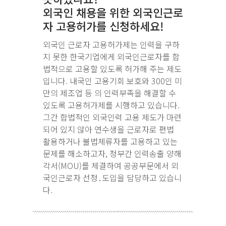
외국인 채용을 위한 외국인근로
자 고용허가를 신청하세요!
외국인 근로자 고용허가제는 인력을 구하
지 못한 한국기업에게 외국인근로자를 합
법적으로 고용할 있도록 허가해 주는 제도
입니다. 내국인 고용기회 보호와 300인 미
만의 제조업 등 의 인력부족을 해결할 수
있도록 고용허가제를 시행하고 있습니다.
그간 합법적인 외국인력 고용 제도가 마련
되어 있지 않아 연수생을 근로자로 편법
활용하거나 불법체류자를 고용하고 있는
문제를 해소하고자, 정부간 인력송출 양해
각서(MOU)를 체결하여 공공부문에서 외
국인근로자 선정․도입을 담당하고 있습니
다.