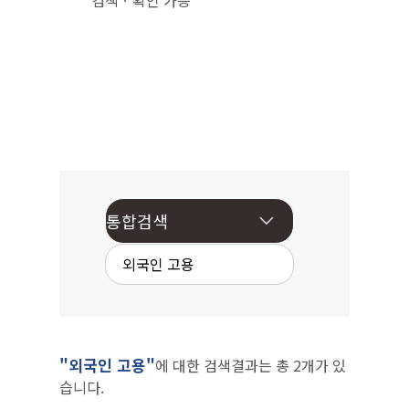
검색ㆍ확인 가능
"외국인 고용"
에 대한 검색결과는 총 2개가 있
습니다.