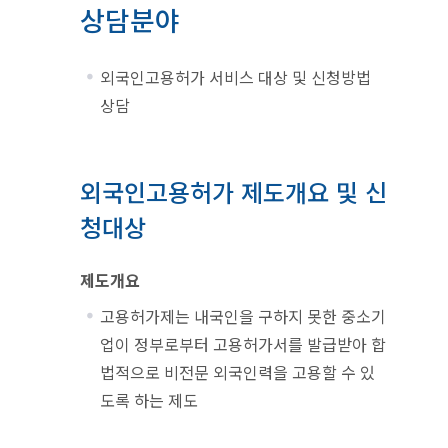
상담분야
외국인고용허가 서비스 대상 및 신청방법
상담
외국인고용허가 제도개요 및 신
청대상
제도개요
고용허가제는 내국인을 구하지 못한 중소기
업이 정부로부터 고용허가서를 발급받아 합
법적으로 비전문 외국인력을 고용할 수 있
도록 하는 제도