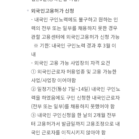
외국인고용허가 신청
- 내국인 구인노력에도 불구하고 원하는 인
력의 전부 또는 일부를 채용하지 못한 경우
관할 고용센터에 외국인고용허가 신청 가능
※ 기한: 내국인 구인노력 경과 후 3월 이
내
- 외국인 고용 가능 사업장의 자격 요건
① 외국인근로자 허용업종 및 고용 가능한
사업/사업장 이어야함
② 일정기간(통상 7일~14일) 내국인 구인노
력을 하였음에도 구인 신청한 내국인근로자
(전부 또는 일부)를 채용하지 못했어야 함
③ 내국인 구인신청을 한 날의 2개월 전부
터 고용허가서 발급일까지 고용조정으로 내
국인 근로자를 이직시키지 않아야 함