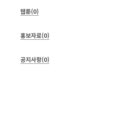
웹툰(0)
홍보자료(0)
공지사항(0)