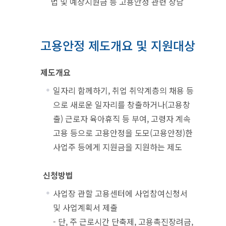
법 및 예상지원금 등 고용안정 관련 상담
고용안정 제도개요 및 지원대상
제도개요
일자리 함께하기, 취업 취약계층의 채용 등
으로 새로운 일자리를 창출하거나(고용창
출) 근로자 육아휴직 등 부여, 고령자 계속
고용 등으로 고용안정을 도모(고용안정)한
사업주 등에게 지원금을 지원하는 제도
신청방법
사업장 관할 고용센터에 사업참여신청서
및 사업계획서 제출
- 단, 주 근로시간 단축제, 고용촉진장려금,