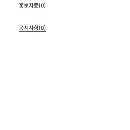
홍보자료(0)
공지사항(0)