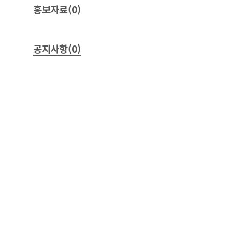
홍보자료(0)
공지사항(0)