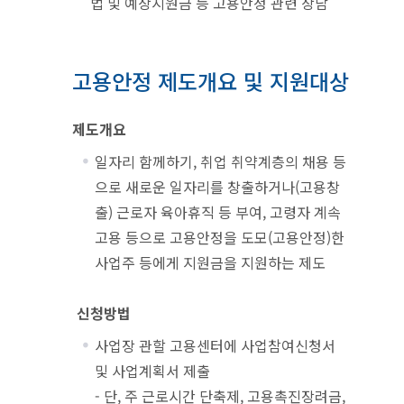
법 및 예상지원금 등 고용안정 관련 상담
고용안정 제도개요 및 지원대상
제도개요
일자리 함께하기, 취업 취약계층의 채용 등
으로 새로운 일자리를 창출하거나(고용창
출) 근로자 육아휴직 등 부여, 고령자 계속
고용 등으로 고용안정을 도모(고용안정)한
사업주 등에게 지원금을 지원하는 제도
신청방법
사업장 관할 고용센터에 사업참여신청서
및 사업계획서 제출
- 단, 주 근로시간 단축제, 고용촉진장려금,