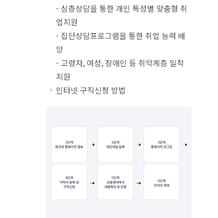
- 심층상담을 통한 개인 특성별 맞춤형 취
업지원
- 집단상담프로그램을 통한 취업 능력 배
양
- 고령자, 여성, 장애인 등 취약계층 밀착
지원
인터넷 구직신청 방법