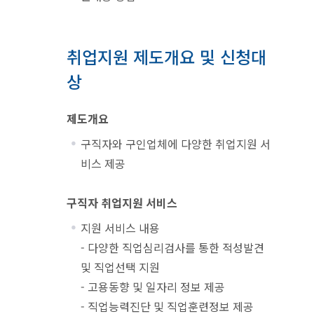
취업지원 제도개요 및 신청대
상
제도개요
구직자와 구인업체에 다양한 취업지원 서
비스 제공
구직자 취업지원 서비스
지원 서비스 내용
- 다양한 직업심리검사를 통한 적성발견
및 직업선택 지원
- 고용동향 및 일자리 정보 제공
- 직업능력진단 및 직업훈련정보 제공