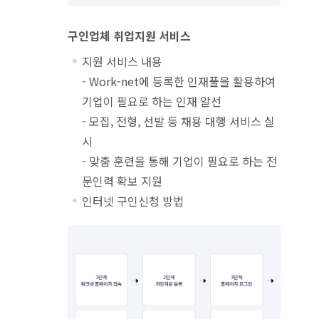
구인업체 취업지원 서비스
지원 서비스 내용
- Work-net에 등록한 인재풀을 활용하여
기업이 필요로 하는 인재 알선
- 모집, 전형, 선발 등 채용 대행 서비스 실
시
- 맞춤 훈련을 통해 기업이 필요로 하는 전
문인력 확보 지원
인터넷 구인신청 방법