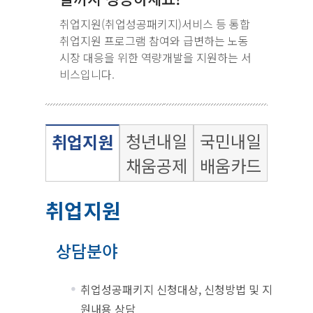
취업지원(취업성공패키지)서비스 등 통합
취업지원 프로그램 참여와 급변하는 노동
시장 대응을 위한 역량개발을 지원하는 서
비스입니다.
청년내일
국민내일
취업지원
채움공제
배움카드
취업지원
상담분야
취업성공패키지 신청대상, 신청방법 및 지
원내용 상담