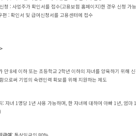
신청 : 사업주가 확인서를 접수(고용보험 홈페이지)한 경우 신청 가
 우편 : 확인서 및 급여신청서를 고용센터에 접수
>
 만 8세 이하 또는 초등학교 2학년 이하의 자녀를 양육하기 위해
함으로써 기업의 숙련인력 확보를 위해 지원하는 제도
: 자녀 1명당 1년 사용 가능하며, 한 자녀에 대하여 아빠 1년, 엄마
)
직급여
: 통상임금의 80%