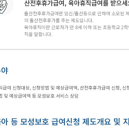
산전후휴가급여, 육아휴직급여를 받으세
출산전후휴가급여란 임신/출산등으로 인하여 소모된 체력
의 출산전후휴가를 주는 제도입니다.
육아휴직이란 근로자가 만 8세 이하 또는 초등학교 2학
직을 말합니다.
분야
급여 신청대상, 신청방법 및 예상급여액, 산전후휴가급여 신청, 신
 및 예상급여액 등 모성보호 서비스 상담
아 등 모성보호 급여신청 제도개요 및 