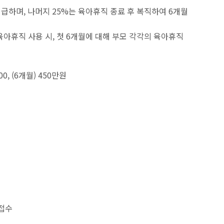
지급하며, 나머지 25%는 육아휴직 종료 후 복직하여 6개월
 육아휴직 사용 시, 첫 6개월에 대해 부모 각각의 육아휴직
400, (6개월) 450만원
접수