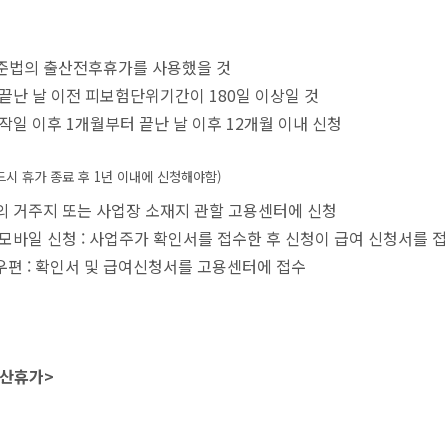
준법의 출산전후휴가를 사용했을 것
끝난 날 이전 피보험단위기간이 180일 이상일 것
작일 이후 1개월부터 끝난 날 이후 12개월 이내 신청
드시 휴가 종료 후 1년 이내에 신청해야함)
 거주지 또는 사업장 소재지 관할 고용센터에 신청
모바일 신청 : 사업주가 확인서를 접수한 후 신청이 급여 신청서를 
 우편 : 확인서 및 급여신청서를 고용센터에 접수
산휴가>