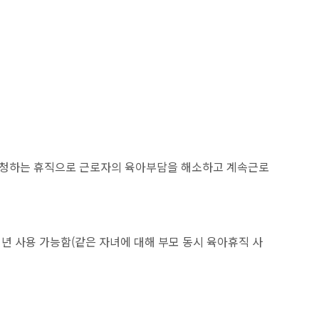
능
 신청하는 휴직으로 근로자의 육아부담을 해소하고 계속근로
 1년 사용 가능함(같은 자녀에 대해 부모 동시 육아휴직 사