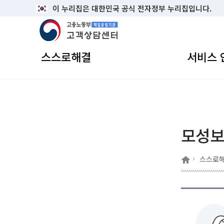
이 누리집은 대한민국 공식 전자정부 누리집입니다.
고용노동부 책임운영기관 고객상담센터
스스로해결
서비스 
모성
홈
스스로