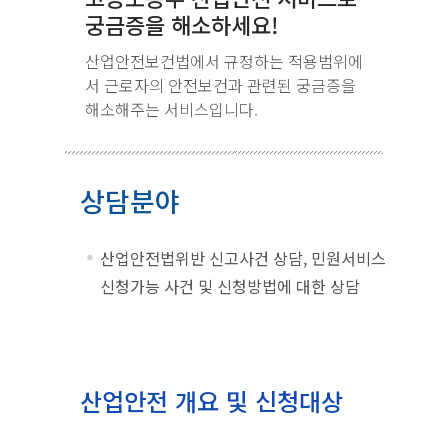
궁금증을 해소하세요!
산업안전보건법에서 규정하는 적용범위에
서 근로자의 안전보건과 관련된 궁금증을
해소해주는 서비스입니다.
상담분야
산업안전법위반 신고사건 상담, 민원서비스
신청가능 사건 및 신청방법에 대한 상담
산업안전 개요 및 신청대상