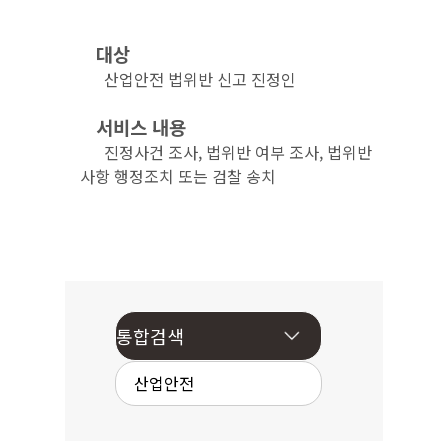
대상
산업안전 법위반 신고 진정인
서비스 내용
진정사건 조사, 법위반 여부 조사, 법위반
사항 행정조치 또는 검찰 송치