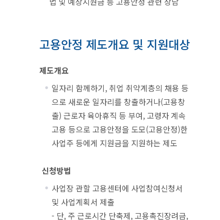
법 및 예상지원금 등 고용안정 관련 상담
고용안정 제도개요 및 지원대상
제도개요
일자리 함께하기, 취업 취약계층의 채용 등
으로 새로운 일자리를 창출하거나(고용창
출) 근로자 육아휴직 등 부여, 고령자 계속
고용 등으로 고용안정을 도모(고용안정)한
사업주 등에게 지원금을 지원하는 제도
신청방법
사업장 관할 고용센터에 사업참여신청서
및 사업계획서 제출
- 단, 주 근로시간 단축제, 고용촉진장려금,