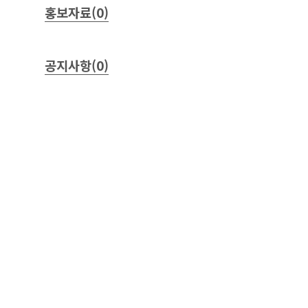
홍보자료(0)
공지사항(0)