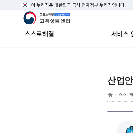
이 누리집은 대한민국 공식 전자정부 누리집입니다.
고용노동부 책임운영기관 고객상담센터
스스로해결
서비스 
산업
홈
스스로