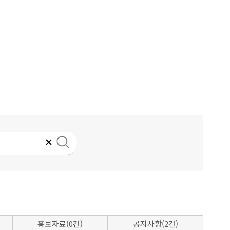
홍보자료(0건)
공지사항(2건)