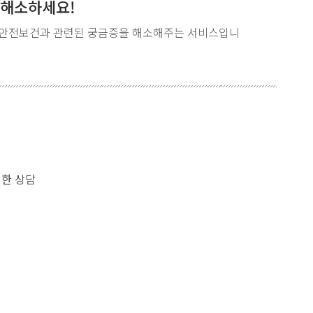
 해소하세요!
안전보건과 관련된 궁금증을 해소해주는 서비스입니
대한 상담