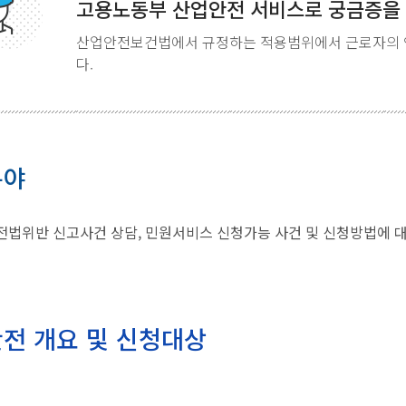
고용노동부 산업안전 서비스로 궁금증을
산업안전보건법에서 규정하는 적용범위에서 근로자의 
다.
분야
법위반 신고사건 상담, 민원서비스 신청가능 사건 및 신청방법에 
전 개요 및 신청대상