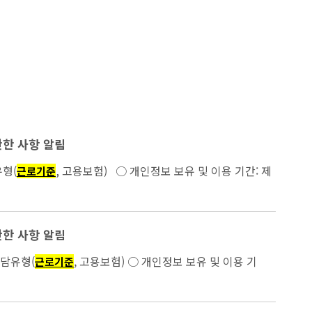
관한 사항 알림
상담유형(
, 고용보험) ○ 개인정보 보유 및 이용 기간: 제
근로기준
관한 사항 알림
 연락처, 상담유형(
, 고용보험) ○ 개인정보 보유 및 이용 기
근로기준