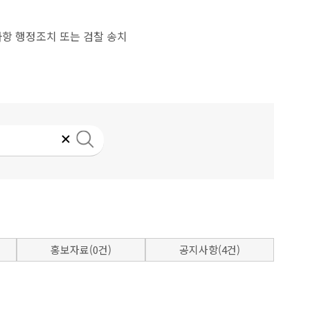
항 행정조치 또는 검찰 송치
홍보자료(0건)
공지사항(4건)