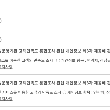
)
)
책임운영기관 고객만족도 통합조사 관련 개인정보 제3자 제공에 
...제공한 서비스를 이용한 고객의 만족도 조사 ○ 개인정보 항목 : 연락처, 
 만족도(인식도...
 공지사항
책임운영기관 고객만족도 통합조사 관련 개인정보 제3자 제공에 
...터가 제공한 서비스를 이용한 고객의 만족도 조사 ○ 개인정보 항목 :
날부터 만족도(인식도) 조사 종...
 공지사항