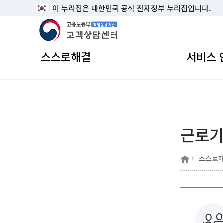
이 누리집은 대한민국 공식 전자정부 누리집입니다.
고용노동부 책임운영기관 고객상담센터
스스로해결
서비스 
근로
홈
스스로