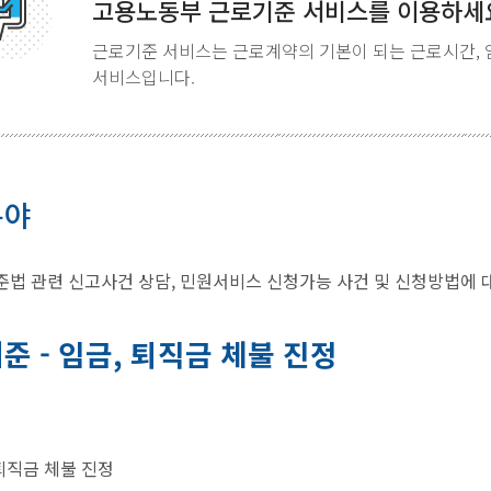
고용노동부 근로기준 서비스를 이용하세
근로기준 서비스는 근로계약의 기본이 되는 근로시간, 
서비스입니다.
분야
법 관련 신고사건 상담, 민원서비스 신청가능 사건 및 신청방법에 
준 - 임금, 퇴직금 체불 진정
직금 체불 진정