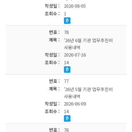
작성일
2026-08-05
조회수
1
번호
78
제목
'26년 6월 기관 업무추진비
사용내역
작성일
2026-07-16
조회수
14
번호
77
제목
'26년 5월 기관 업무추진비
사용내역
작성일
2026-06-09
조회수
14
번호
76