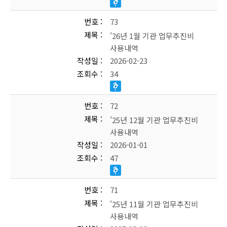
번호
73
제목
'26년 1월 기관 업무추진비
사용내역
작성일
2026-02-23
조회수
34
번호
72
제목
'25년 12월 기관 업무추진비
사용내역
작성일
2026-01-01
조회수
47
번호
71
제목
'25년 11월 기관 업무추진비
사용내역