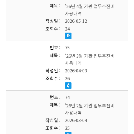
제목
'26년 4월 기관 업무추진비
사용내역
작성일
2026-05-12
조회수
24
번호
75
제목
'26년 3월 기관 업무추진비
사용내역
작성일
2026-04-03
조회수
26
번호
74
제목
'26년 2월 기관 업무추진비
사용내역
작성일
2026-03-04
조회수
35