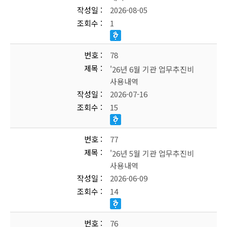
작성일
2026-08-05
조회수
1
번호
78
제목
'26년 6월 기관 업무추진비
사용내역
작성일
2026-07-16
조회수
15
번호
77
제목
'26년 5월 기관 업무추진비
사용내역
작성일
2026-06-09
조회수
14
번호
76