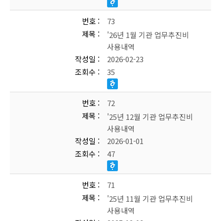
번호
73
제목
'26년 1월 기관 업무추진비
사용내역
작성일
2026-02-23
조회수
35
번호
72
제목
'25년 12월 기관 업무추진비
사용내역
작성일
2026-01-01
조회수
47
번호
71
제목
'25년 11월 기관 업무추진비
사용내역