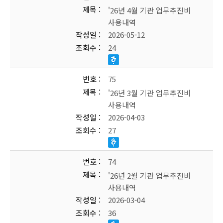
제목
'26년 4월 기관 업무추진비
사용내역
작성일
2026-05-12
조회수
24
번호
75
제목
'26년 3월 기관 업무추진비
사용내역
작성일
2026-04-03
조회수
27
번호
74
제목
'26년 2월 기관 업무추진비
사용내역
작성일
2026-03-04
조회수
36