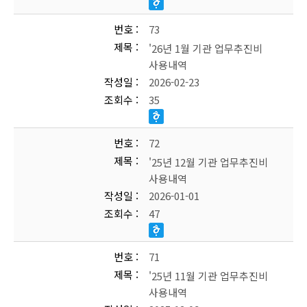
번호
73
제목
'26년 1월 기관 업무추진비
사용내역
작성일
2026-02-23
조회수
35
번호
72
제목
'25년 12월 기관 업무추진비
사용내역
작성일
2026-01-01
조회수
47
번호
71
제목
'25년 11월 기관 업무추진비
사용내역