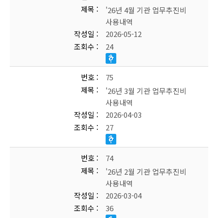
제목
'26년 4월 기관 업무추진비
사용내역
작성일
2026-05-12
조회수
24
번호
75
제목
'26년 3월 기관 업무추진비
사용내역
작성일
2026-04-03
조회수
27
번호
74
제목
'26년 2월 기관 업무추진비
사용내역
작성일
2026-03-04
조회수
36