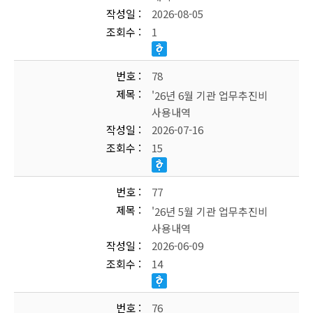
작성일
2026-08-05
조회수
1
번호
78
제목
'26년 6월 기관 업무추진비
사용내역
작성일
2026-07-16
조회수
15
번호
77
제목
'26년 5월 기관 업무추진비
사용내역
작성일
2026-06-09
조회수
14
번호
76