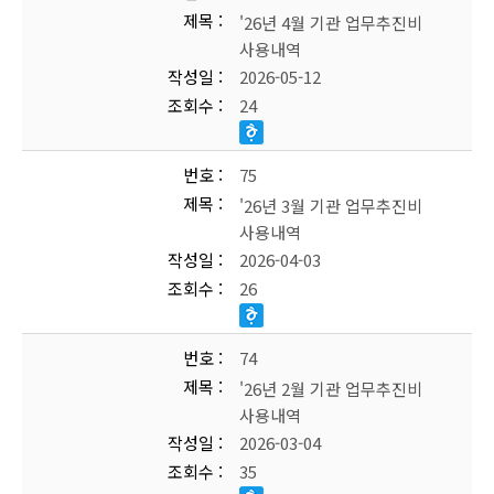
제목
'26년 4월 기관 업무추진비
사용내역
작성일
2026-05-12
조회수
24
번호
75
제목
'26년 3월 기관 업무추진비
사용내역
작성일
2026-04-03
조회수
26
번호
74
제목
'26년 2월 기관 업무추진비
사용내역
작성일
2026-03-04
조회수
35