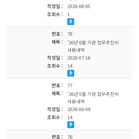
작성일
2026-08-05
조회수
1
번호
78
제목
'26년 6월 기관 업무추진비
사용내역
작성일
2026-07-16
조회수
14
번호
77
제목
'26년 5월 기관 업무추진비
사용내역
작성일
2026-06-09
조회수
14
번호
76