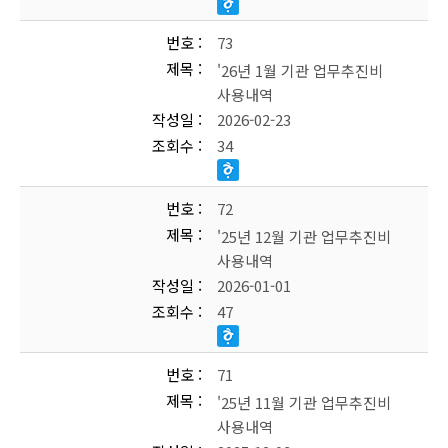
번호
73
제목
'26년 1월 기관 업무추진비
사용내역
작성일
2026-02-23
조회수
34
번호
72
제목
'25년 12월 기관 업무추진비
사용내역
작성일
2026-01-01
조회수
47
번호
71
제목
'25년 11월 기관 업무추진비
사용내역