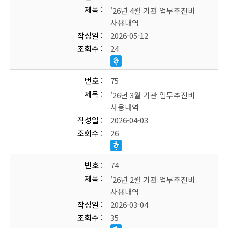
제목
'26년 4월 기관 업무추진비
사용내역
작성일
2026-05-12
조회수
24
번호
75
제목
'26년 3월 기관 업무추진비
사용내역
작성일
2026-04-03
조회수
26
번호
74
제목
'26년 2월 기관 업무추진비
사용내역
작성일
2026-03-04
조회수
35