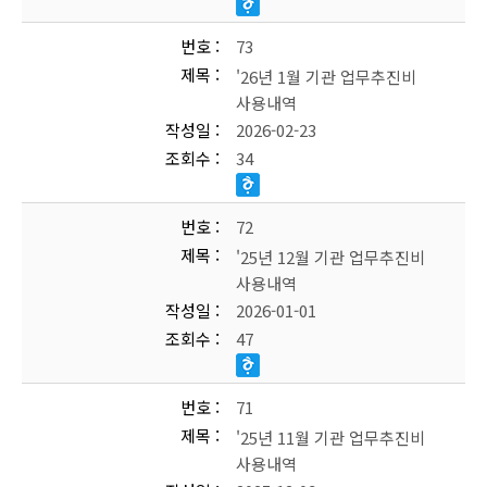
번호
73
제목
'26년 1월 기관 업무추진비
사용내역
작성일
2026-02-23
조회수
34
번호
72
제목
'25년 12월 기관 업무추진비
사용내역
작성일
2026-01-01
조회수
47
번호
71
제목
'25년 11월 기관 업무추진비
사용내역