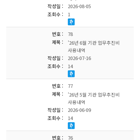
작성일
2026-08-05
조회수
1
번호
78
제목
'26년 6월 기관 업무추진비
사용내역
작성일
2026-07-16
조회수
14
번호
77
제목
'26년 5월 기관 업무추진비
사용내역
작성일
2026-06-09
조회수
14
번호
76