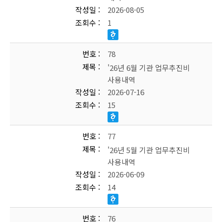
작성일
2026-08-05
조회수
1
번호
78
제목
'26년 6월 기관 업무추진비
사용내역
작성일
2026-07-16
조회수
15
번호
77
제목
'26년 5월 기관 업무추진비
사용내역
작성일
2026-06-09
조회수
14
번호
76