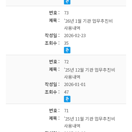
번호
73
제목
'26년 1월 기관 업무추진비
사용내역
작성일
2026-02-23
조회수
35
번호
72
제목
'25년 12월 기관 업무추진비
사용내역
작성일
2026-01-01
조회수
47
번호
71
제목
'25년 11월 기관 업무추진비
사용내역