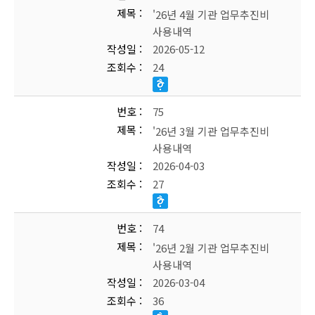
제목
'26년 4월 기관 업무추진비
사용내역
작성일
2026-05-12
조회수
24
번호
75
제목
'26년 3월 기관 업무추진비
사용내역
작성일
2026-04-03
조회수
27
번호
74
제목
'26년 2월 기관 업무추진비
사용내역
작성일
2026-03-04
조회수
36