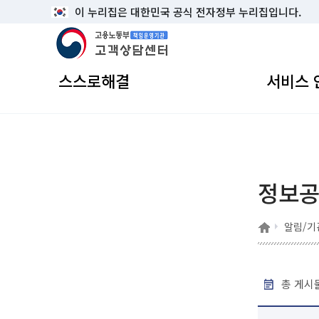
이 누리집은 대한민국 공식 전자정부 누리집입니다.
고용노동부 책임운영기관 고객상담센터
스스로해결
서비스 
정보
홈
알림/기
총 게시물