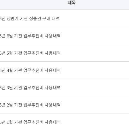
제목
26년 상반기 기관 상품권 구매 내역
26년 6월 기관 업무추진비 사용내역
26년 5월 기관 업무추진비 사용내역
26년 4월 기관 업무추진비 사용내역
26년 3월 기관 업무추진비 사용내역
26년 2월 기관 업무추진비 사용내역
26년 1월 기관 업무추진비 사용내역