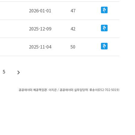
2026-01-01
47
2025-12-09
42
2025-11-04
50
5
공공데이터 제공책임관: 이지은 / 공공데이터 실무담당자: 류송이(052-702-5019)