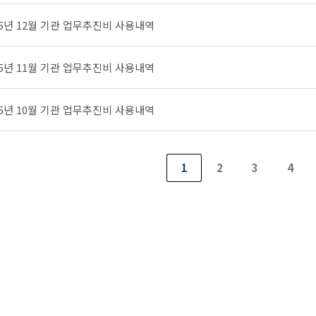
25년 12월 기관 업무추진비 사용내역
25년 11월 기관 업무추진비 사용내역
25년 10월 기관 업무추진비 사용내역
1
2
3
4