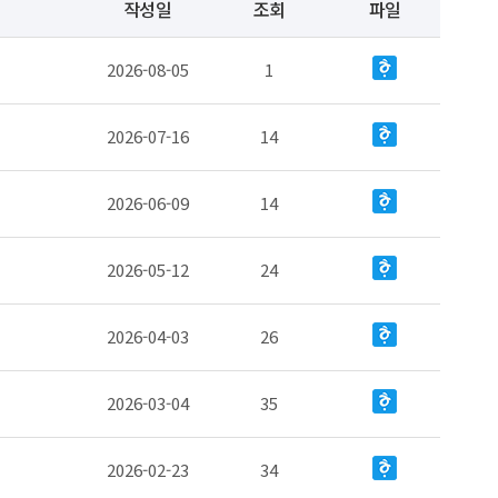
작성일
조회
파일
2026-08-05
1
2026-07-16
14
2026-06-09
14
2026-05-12
24
2026-04-03
26
2026-03-04
35
2026-02-23
34