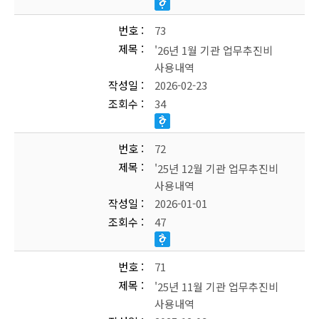
번호
73
제목
'26년 1월 기관 업무추진비
사용내역
작성일
2026-02-23
조회수
34
번호
72
제목
'25년 12월 기관 업무추진비
사용내역
작성일
2026-01-01
조회수
47
번호
71
제목
'25년 11월 기관 업무추진비
사용내역