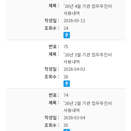
제목
'26년 4월 기관 업무추진비
사용내역
작성일
2026-05-12
조회수
24
번호
75
제목
'26년 3월 기관 업무추진비
사용내역
작성일
2026-04-03
조회수
26
번호
74
제목
'26년 2월 기관 업무추진비
사용내역
작성일
2026-03-04
조회수
35