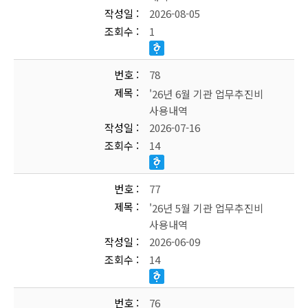
작성일
2026-08-05
조회수
1
번호
78
제목
'26년 6월 기관 업무추진비
사용내역
작성일
2026-07-16
조회수
14
번호
77
제목
'26년 5월 기관 업무추진비
사용내역
작성일
2026-06-09
조회수
14
번호
76