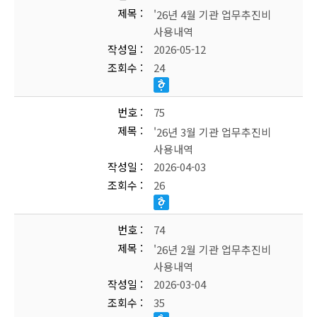
제목
'26년 4월 기관 업무추진비
사용내역
작성일
2026-05-12
조회수
24
번호
75
제목
'26년 3월 기관 업무추진비
사용내역
작성일
2026-04-03
조회수
26
번호
74
제목
'26년 2월 기관 업무추진비
사용내역
작성일
2026-03-04
조회수
35