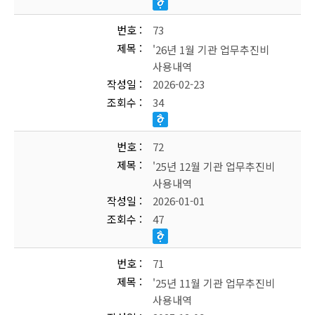
번호
73
제목
'26년 1월 기관 업무추진비
사용내역
작성일
2026-02-23
조회수
34
번호
72
제목
'25년 12월 기관 업무추진비
사용내역
작성일
2026-01-01
조회수
47
번호
71
제목
'25년 11월 기관 업무추진비
사용내역