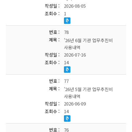
작성일
2026-08-05
조회수
1
번호
78
제목
'26년 6월 기관 업무추진비
사용내역
작성일
2026-07-16
조회수
14
번호
77
제목
'26년 5월 기관 업무추진비
사용내역
작성일
2026-06-09
조회수
14
번호
76