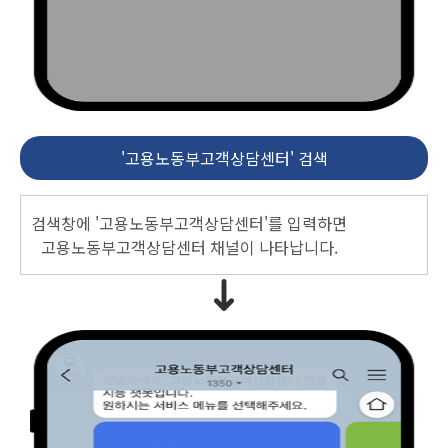
'고용노동부고객상담센터' 검색
검색창에 '고용노동부고객상담센터'를 입력하면
고용노동부고객상담센터 채널이 나타납니다.