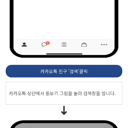
카카오톡 친구 '검색'클릭
카카오톡 상단에서 돋보기 그림을 눌러 검색창을 엽니다.