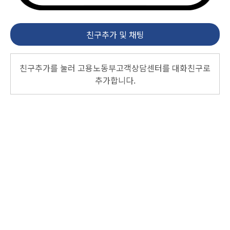
친구추가 및 채팅
친구추가를 눌러 고용노동부고객상담센터를 대화친구로
추가합니다.