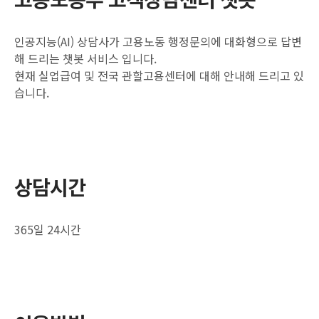
인공지능(AI) 상담사가 고용노동 행정문의에 대화형으로 답변
해 드리는 챗봇 서비스 입니다.
현재 실업급여 및 전국 관할고용센터에 대해 안내해 드리고 있
습니다.
상담시간
365일 24시간