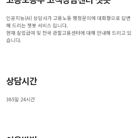
인공지능(AI) 상담사가 고용노동 행정문의에 대화형으로 답변
해 드리는 챗봇 서비스 입니다.
현재 실업급여 및 전국 관할고용센터에 대해 안내해 드리고 있
습니다.
상담시간
365일 24시간