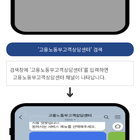
'고용노동부고객상담센터' 검색
검색창에 '고용노동부고객상담센터'를 입력하면
고용노동부고객상담센터 채널이 나타납니다.