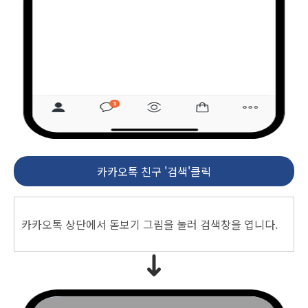
카카오톡 친구 '검색'클릭
카카오톡 상단에서 돋보기 그림을 눌러 검색창을 엽니다.