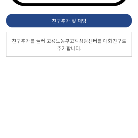
친구추가 및 채팅
친구추가를 눌러 고용노동부고객상담센터를 대화친구로
추가합니다.