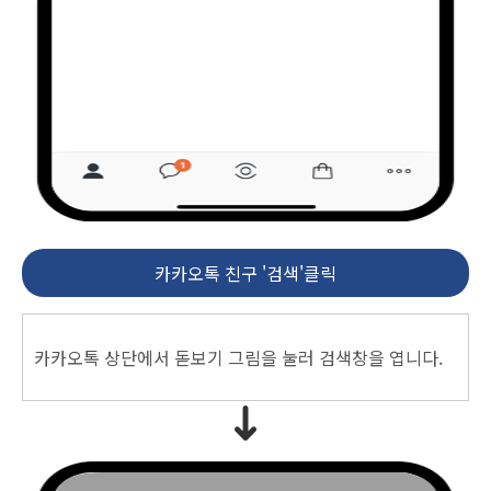
카카오톡 친구 '검색'클릭
카카오톡 상단에서 돋보기 그림을 눌러 검색창을 엽니다.