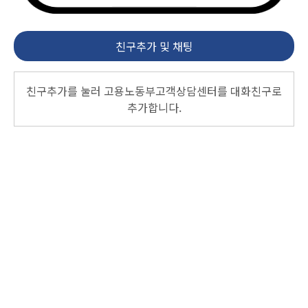
친구추가 및 채팅
친구추가를 눌러 고용노동부고객상담센터를 대화친구로
추가합니다.