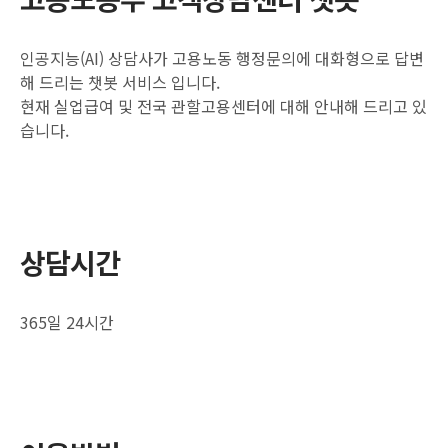
인공지능(AI) 상담사가 고용노동 행정문의에 대화형으로 답변
해 드리는 챗봇 서비스 입니다.
현재 실업급여 및 전국 관할고용센터에 대해 안내해 드리고 있
습니다.
상담시간
365일 24시간