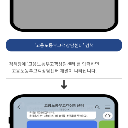
'고용노동부고객상담센터' 검색
검색창에 '고용노동부고객상담센터'를 입력하면
고용노동부고객상담센터 채널이 나타납니다.