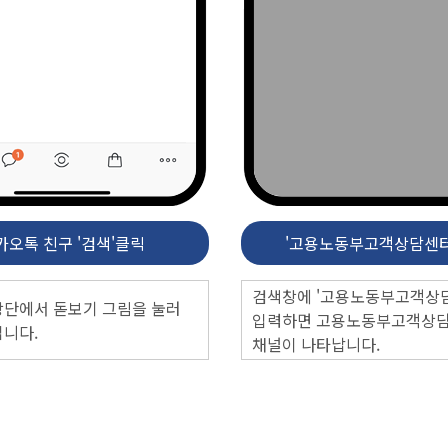
카오톡 친구 '검색'클릭
'고용노동부고객상담센터
검색창에 '고용노동부고객상
상단에서 돋보기 그림을 눌러
입력하면
고용노동부고객상
엽니다.
채널이 나타납니다.