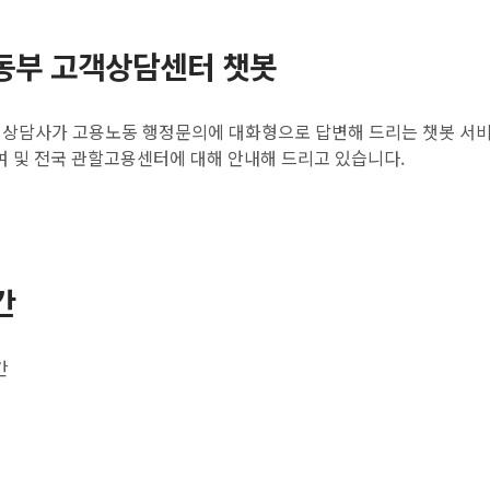
동부 고객상담센터 챗봇
) 상담사가 고용노동 행정문의에 대화형으로 답변해 드리는 챗봇 서비
여 및 전국 관할고용센터에 대해 안내해 드리고 있습니다.
간
간