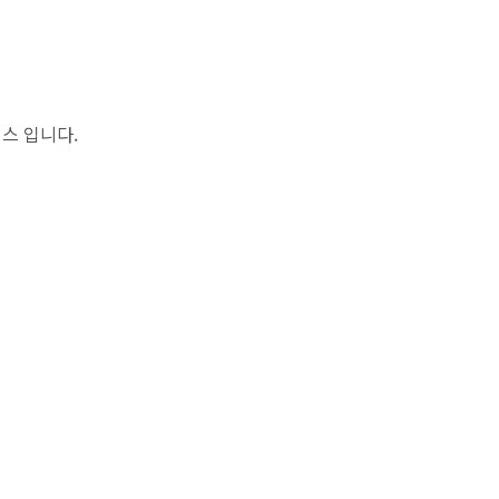
스 입니다.