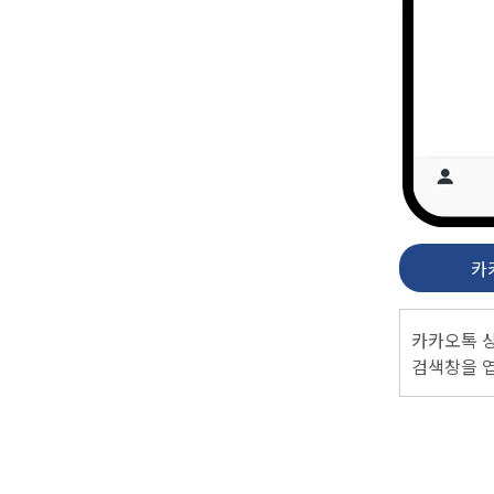
카
카카오톡 
검색창을 