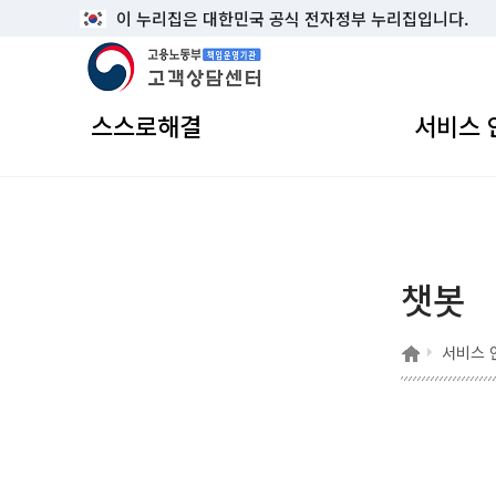
이 누리집은 대한민국 공식 전자정부 누리집입니다.
고용노동부 책임운영기관 고객상담센터
스스로해결
서비스 
챗봇
홈
서비스 