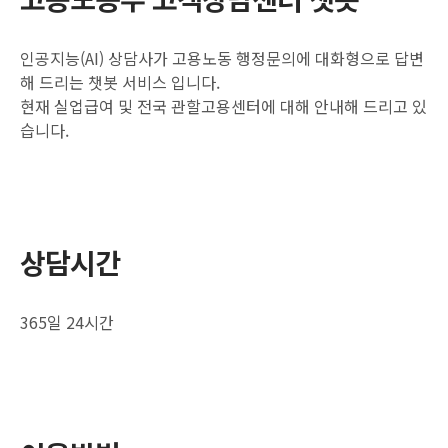
인공지능(AI) 상담사가 고용노동 행정문의에 대화형으로 답변
해 드리는 챗봇 서비스 입니다.
현재 실업급여 및 전국 관할고용센터에 대해 안내해 드리고 있
습니다.
상담시간
365일 24시간