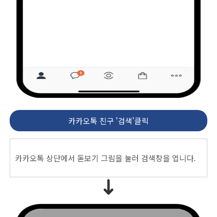
카카오톡 친구 '검색'클릭
카카오톡 상단에서 돋보기 그림을 눌러 검색창을 엽니다.