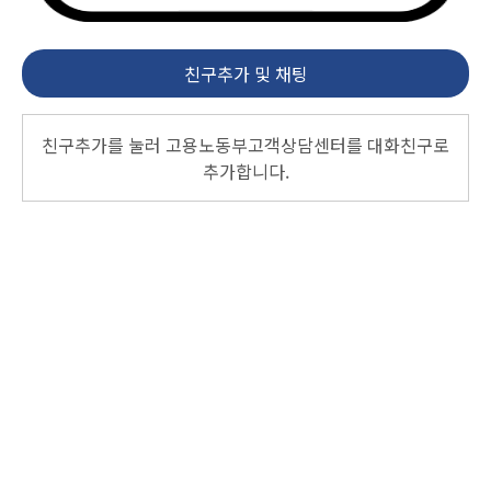
친구추가 및 채팅
친구추가를 눌러 고용노동부고객상담센터를 대화친구로
추가합니다.