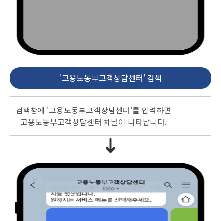
'고용노동부고객상담센터' 검색
검색창에 '고용노동부고객상담센터'를 입력하면
고용노동부고객상담센터 채널이 나타납니다.