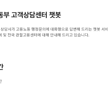
동부 고객상담센터 챗봇
) 상담사가 고용노동 행정문의에 대화형으로 답변해 드리는 챗봇 서비
여 및 전국 관할고용센터에 대해 안내해 드리고 있습니다.
간
간