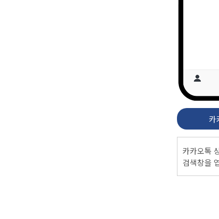
카
카카오톡 
검색창을 