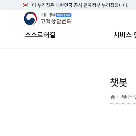
이 누리집은 대한민국 공식 전자정부 누리집입니다.
고용노동부 책임운영기관 고객상담센터
스스로해결
서비스 
챗봇
홈
서비스 