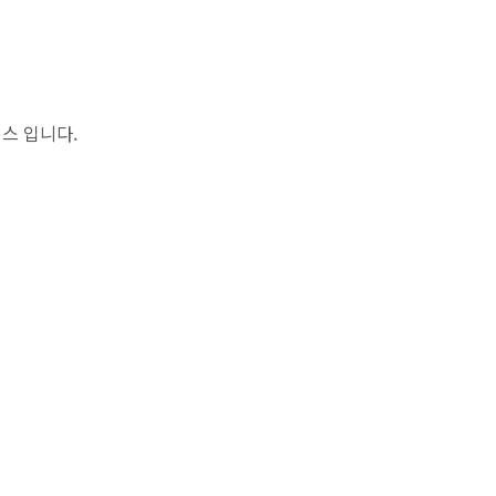
스 입니다.