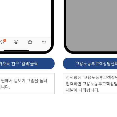
카오톡 친구 '검색'클릭
'고용노동부고객상담센터
검색창에 '고용노동부고객상
상단에서 돋보기 그림을 눌러
입력하면
고용노동부고객상
엽니다.
채널이 나타납니다.