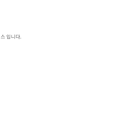
스 입니다.