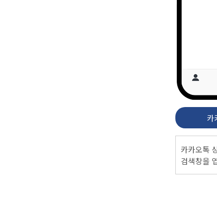
카
카카오톡 
검색창을 