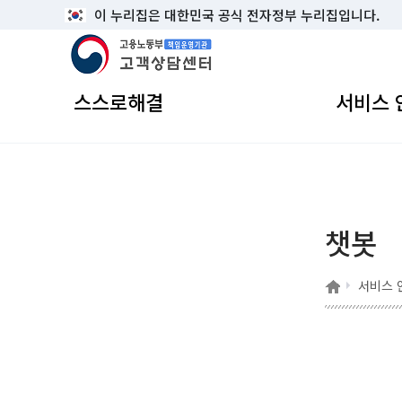
이 누리집은 대한민국 공식 전자정부 누리집입니다.
고용노동부 책임운영기관 고객상담센터
스스로해결
서비스 
챗봇
홈
서비스 