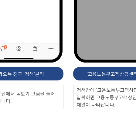
카오톡 친구 '검색'클릭
'고용노동부고객상담센터
검색창에 '고용노동부고객상
상단에서 돋보기 그림을 눌러
입력하면
고용노동부고객상
엽니다.
채널이 나타납니다.