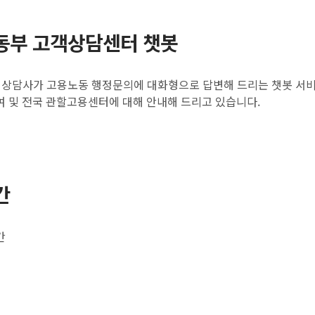
동부 고객상담센터 챗봇
) 상담사가 고용노동 행정문의에 대화형으로 답변해 드리는 챗봇 서비
여 및 전국 관할고용센터에 대해 안내해 드리고 있습니다.
간
간