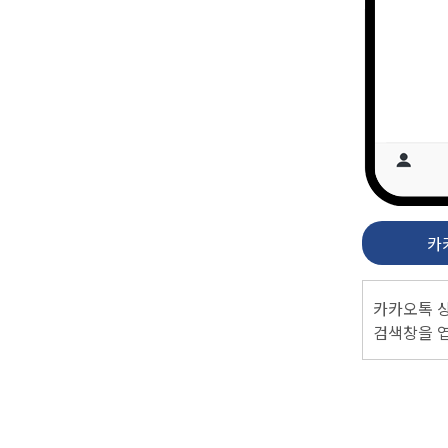
카
카카오톡 
검색창을 