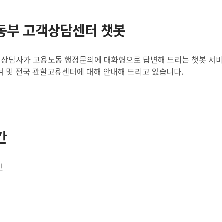
동부 고객상담센터 챗봇
) 상담사가 고용노동 행정문의에 대화형으로 답변해 드리는 챗봇 서비
여 및 전국 관할고용센터에 대해 안내해 드리고 있습니다.
간
간