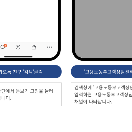
카오톡 친구 '검색'클릭
'고용노동부고객상담센터
검색창에 '고용노동부고객상
상단에서 돋보기 그림을 눌러
입력하면
고용노동부고객상
엽니다.
채널이 나타납니다.