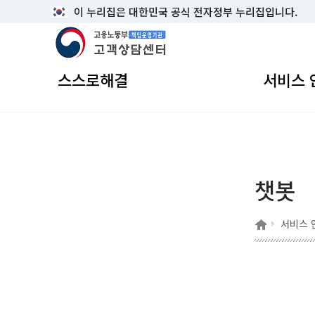
이 누리집은 대한민국 공식 전자정부 누리집입니다.
고용노동부 책임운영기관 고객상담센터
스스로해결
서비스 
챗봇
홈
서비스 