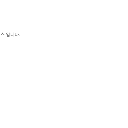
스 입니다.