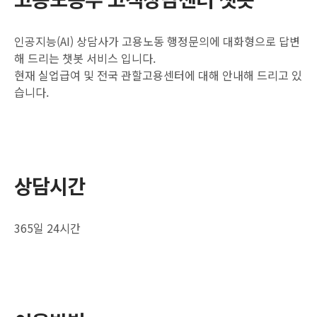
인공지능(AI) 상담사가 고용노동 행정문의에 대화형으로 답변
해 드리는 챗봇 서비스 입니다.
현재 실업급여 및 전국 관할고용센터에 대해 안내해 드리고 있
습니다.
상담시간
365일 24시간