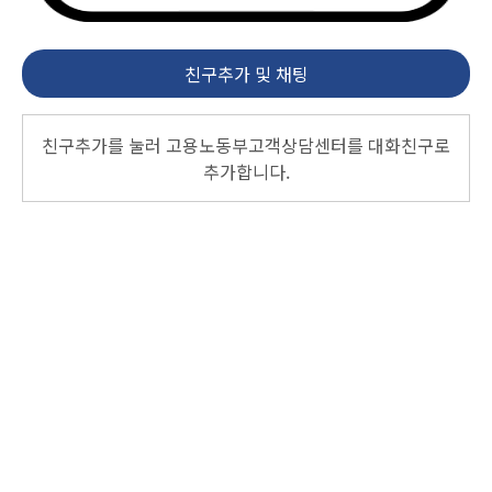
친구추가 및 채팅
친구추가를 눌러 고용노동부고객상담센터를 대화친구로
추가합니다.