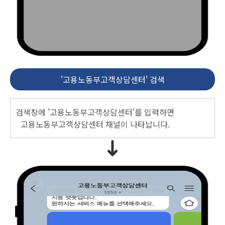
'고용노동부고객상담센터' 검색
검색창에 '고용노동부고객상담센터'를 입력하면
고용노동부고객상담센터 채널이 나타납니다.