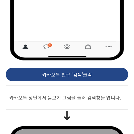
카카오톡 친구 '검색'클릭
카카오톡 상단에서 돋보기 그림을 눌러 검색창을 엽니다.