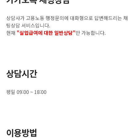
상담사가 고용노동 행정문의에 대화형으로 답변해드리는 채
팅상담 서비스입니다.
현재
"실업급여에 대한 일반상담"
만 가능합니다.
상담시간
평일 09:00 ~ 18:00
이용방법