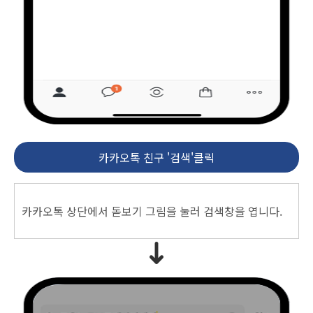
카카오톡 친구 '검색'클릭
카카오톡 상단에서 돋보기 그림을 눌러 검색창을 엽니다.