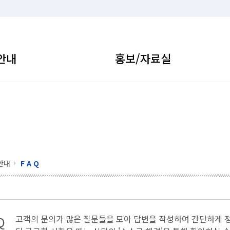
안내
홍보/자료실
안내
F A Q
Q
고객의 문의가 많은 질문들을 모아 답변을 작성하여 간단하게 