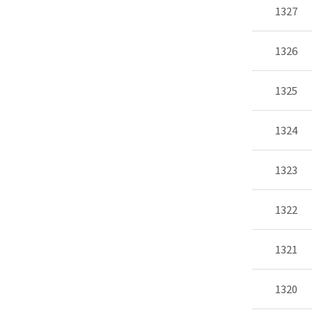
1327
1326
1325
1324
1323
1322
1321
1320