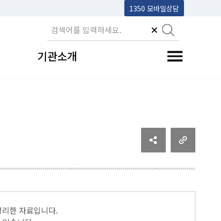
1350 모바일상담
기관소개
전체메뉴 토글
정리한 자료입니다.