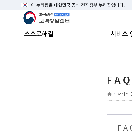
이 누리집은 대한민국 공식 전자정부 누리집입니다.
고용노동부 책임운영기관 고객상담센터
스스로해결
서비스 
F A Q
홈
서비스 
F A 