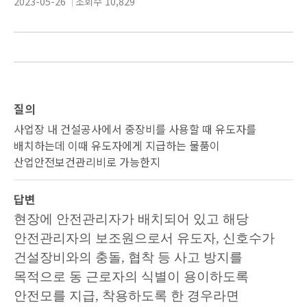
2023-05-26
조회수
10,829
질의
사업장 내 건설공사에서 중장비를 사용할 때 유도자를
배치하는데 이때 유도자에게 지급하는 물품이
산업안전보건관리비로 가능한지
답변
현장에 안전관리자가 배치되어 있고 해당
안전관리자의 보조원으로서 유도자
,
신호수가
건설장비와의 충돌
,
협착 등 사고 방지를
목적으로 동 근로자의 식별이 용이하도록
안전모를 지급
,
착용하도록 한 경우라면