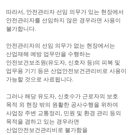
따라서
,
안전관리자 선임 의무가 있는 현장에서
안전관리자를 선임하지 않은 경우라면 사용이
불가합니다
.
안전관리자의 선임 의무가 없는 현장에서는
산업재해 예방 업무만을 수행하는
안전보건보조원
(
유도자
,
신호자 등
)
의 피복 및
업무용 기기 등은 산업안전보건관리비로 사용이
가능할 것으로 사료됩니다
.
그러나 해당 유도자
,
신호수가 근로자의 보호
목적 외 현장 밖의 원활한 공사수행을 위하여
사업장 주변 교통정리
,
민원 및 환경 관리 등의
목적을 겸하고 있는 경우라면
산업안전보건관리비로 불가함을