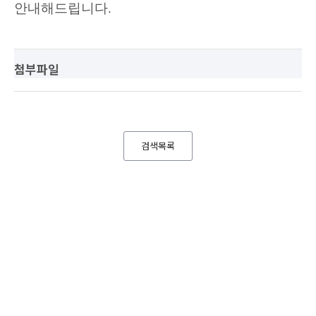
안내해드립니다
.
첨부파일
검색목록