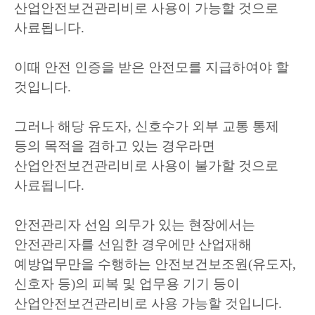
산업안전보건관리비로 사용이 가능할 것으로
사료됩니다
.
이때 안전 인증을 받은 안전모를 지급하여야 할
것입니다
.
그러나 해당 유도자
,
신호수가 외부 교통 통제
등의 목적을 겸하고 있는 경우라면
산업안전보건관리비로 사용이 불가할 것으로
사료됩니다
.
안전관리자 선임 의무가 있는 현장에서는
안전관리자를 선임한 경우에만 산업재해
예방업무만을 수행하는 안전보건보조원
(
유도자
,
신호자 등
)
의 피복 및 업무용 기기 등이
산업안전보건관리비로 사용 가능할 것입니다
.