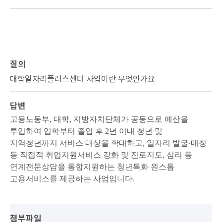
질의
대학일자리플러스센터 사업이란 무엇인가요
답변
고용노동부, 대학, 지방자치단체가 공동으로 예산을
투입하여 입학부터 졸업 후 2년 이내 청년 및
지역청년까지
서비스 대상을 확대하고, 일자리 발굴·매칭
등 직접적 취업지원서비스 강화 및 진로지도, 심리 등
연계전문상담을
통합지원하는 청년특화 원스톱
고용서비스를 제공하는
사업입니다.
첨부파일