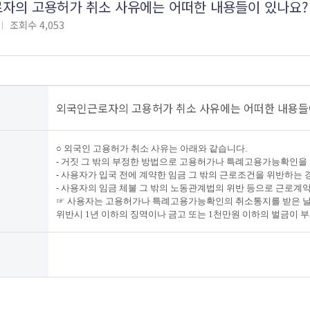
자의 고용허가 취소 사유에는 어떠한 내용들이 있나요?
조회수
4,053
외국인근로자의 고용허가 취소 사유에는 어떠한 내용들
○ 외국인 고용허가 취소 사유는 아래와 같습니다.
- 거짓 그 밖의 부정한 방법으로 고용허가나 특례고용가능확인을
- 사용자가 입국 전에 계약한 임금 그 밖의 근로조건을 위반하는 
- 사용자의 임금 체불 그 밖의 노동관계법의 위반 등으로 근로계
☞ 사용자는 고용허가나 특례고용가능확인의 취소통지를 받은 날
위반시 1년 이하의 징역이나 금고 또는 1천만원 이하의 벌금이 