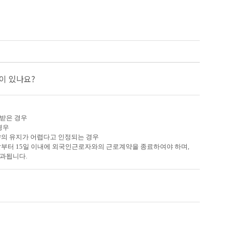
이 있나요?
 받은 경우
경우
약의 유지가 어렵다고 인정되는 경우
부터 15일 이내에 외국인근로자와의 근로계약을 종료하여야 하며,
부과됩니다.