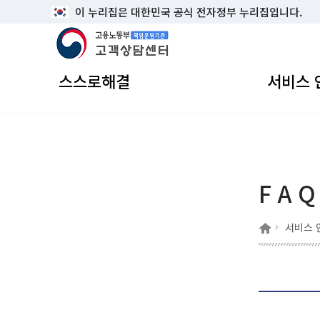
이 누리집은 대한민국 공식 전자정부 누리집입니다.
고용노동부 책임운영기관 고객상담센터
스스로해결
서비스 
F A Q
홈
서비스 