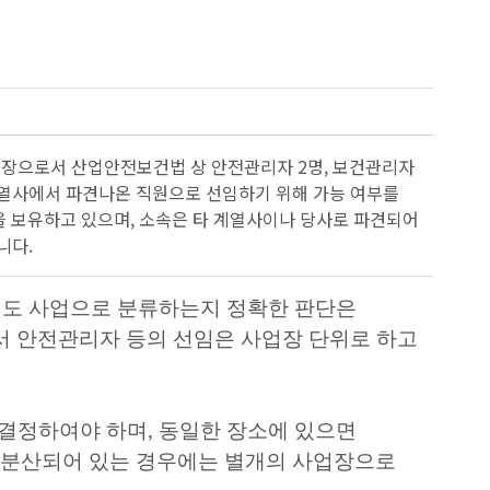
사업장으로서 산업안전보건법 상 안전관리자 2명, 보건관리자
 계열사에서 파견나온 직원으로 선임하기 위해 가능 여부를
을 보유하고 있으며, 소속은 타 계열사이나 당사로 파견되어
니다.
별도 사업으로 분류하는지 정확한 판단은
서 안전관리자 등의 선임은 사업장 단위로 하고
 결정하여야 하며
,
동일한 장소에 있으면
분산되어 있는 경우에는 별개의 사업장으로