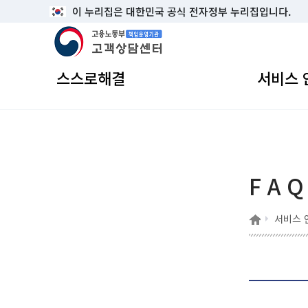
이 누리집은 대한민국 공식 전자정부 누리집입니다.
고용노동부 책임운영기관 고객상담센터
스스로해결
서비스 
F A Q
홈
서비스 