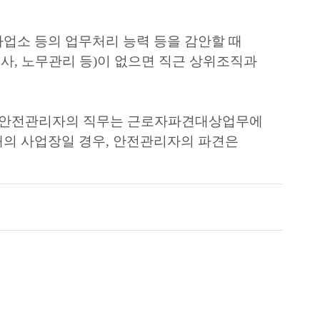
업소 등의 업무처리 능력 등을 감안할 때
인사
,
노무관리 등
)
이 없으면 직근 상위조직과
 안전관리자의 직무는 근로자파견대상업무에
개의 사업장일 경우
,
안전관리자의 파견은