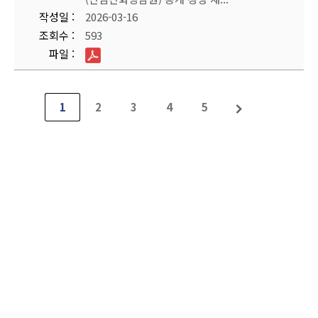
작성일
2026-03-16
조회수
593
파일
1
2
3
4
5