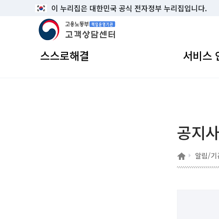
이 누리집은 대한민국 공식 전자정부 누리집입니다.
고용노동부 책임운영기관 고객상담센터
스스로해결
서비스 
공지
홈
알림/기