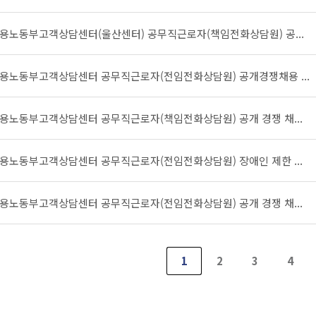
용노동부고객상담센터(울산센터) 공무직근로자(책임전화상담원) 공...
용노동부고객상담센터 공무직근로자(전임전화상담원) 공개경쟁채용 ...
용노동부고객상담센터 공무직근로자(책임전화상담원) 공개 경쟁 채...
용노동부고객상담센터 공무직근로자(전임전화상담원) 장애인 제한 ...
용노동부고객상담센터 공무직근로자(전임전화상담원) 공개 경쟁 채...
1
2
3
4