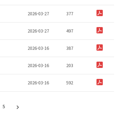
2026-03-27
377
2026-03-27
497
2026-03-16
387
2026-03-16
203
2026-03-16
592
5