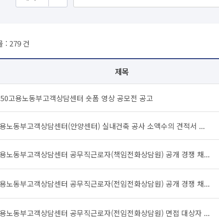
 :
279
건
제목
350고용노동부고객상담센터 숏폼 영상 공모전 공고
용노동부고객상담센터(안양센터) 실내건축 공사 소액수의 견적서 ...
용노동부고객상담센터 공무직근로자(책임전화상담원) 공개 경쟁 채...
용노동부고객상담센터 공무직근로자(전임전화상담원) 공개 경쟁 채...
용노동부고객상담센터 공무직근로자(전임전화상담원) 면접 대상자 ...