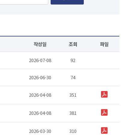
작성일
조회
파일
2026-07-08
92
2026-06-30
74
2026-04-08
351
2026-04-08
381
2026-03-30
310