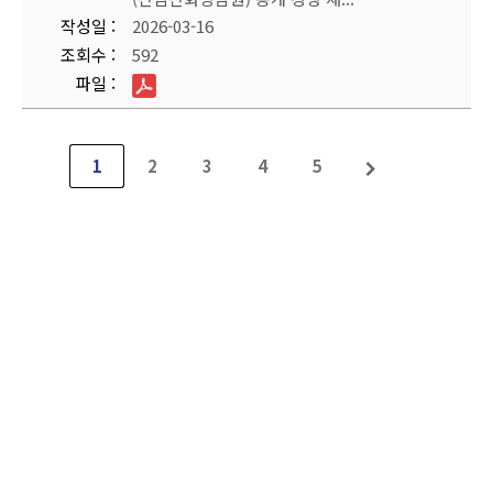
작성일
2026-03-16
조회수
592
파일
1
2
3
4
5