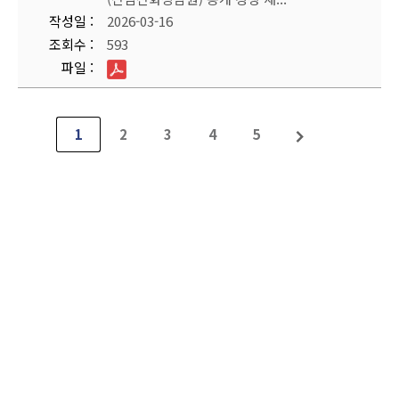
작성일
2026-03-16
조회수
593
파일
1
2
3
4
5