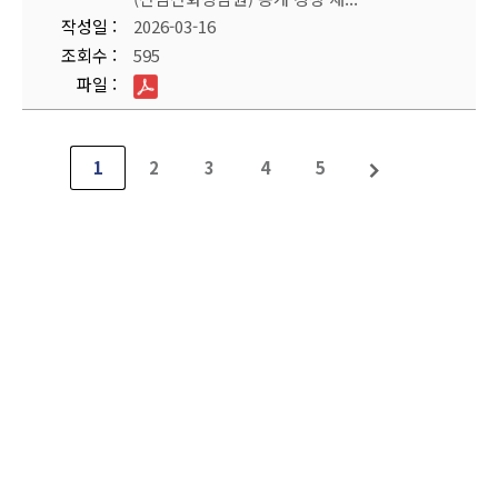
작성일
2026-03-16
조회수
595
파일
1
2
3
4
5