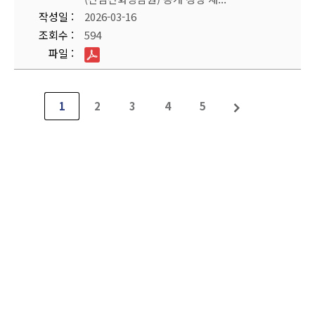
작성일
2026-03-16
조회수
594
파일
1
2
3
4
5