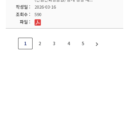
작성일
2026-03-16
조회수
590
파일
1
2
3
4
5