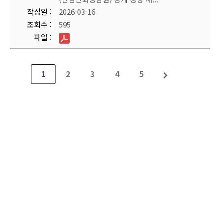
작성일
2026-03-16
조회수
595
파일
1
2
3
4
5