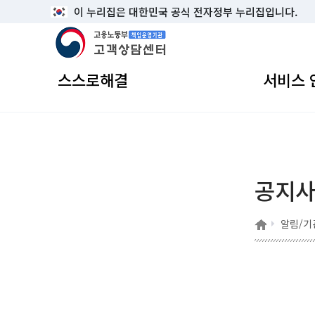
이 누리집은 대한민국 공식 전자정부 누리집입니다.
고용노동부 책임운영기관 고객상담센터
스스로해결
서비스 
공지
홈
알림/기