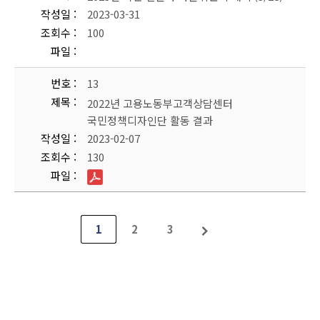
작성일
2023-03-31
조회수
100
파일
번호
13
제목
2022년 고용노동부고객상담센터
국민정책디자인단 활동 결과
작성일
2023-02-07
조회수
130
파일
1
2
3