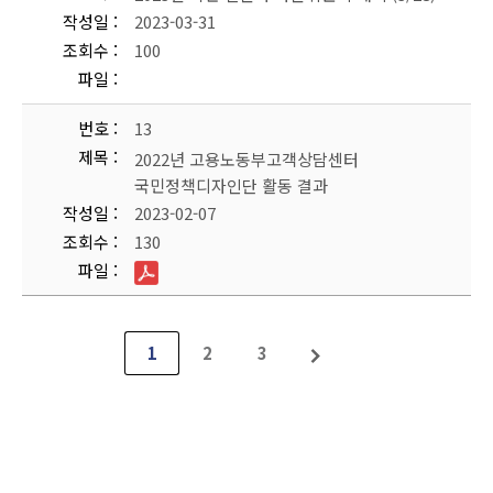
작성일
2023-03-31
조회수
100
파일
번호
13
제목
2022년 고용노동부고객상담센터
국민정책디자인단 활동 결과
작성일
2023-02-07
조회수
130
파일
1
2
3